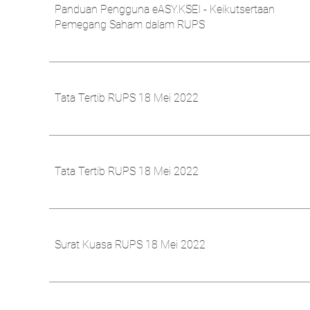
Panduan Pengguna eASY.KSEI - Keikutsertaan
Pemegang Saham dalam RUPS
Tata Tertib RUPS 18 Mei 2022
Tata Tertib RUPS 18 Mei 2022
Surat Kuasa RUPS 18 Mei 2022