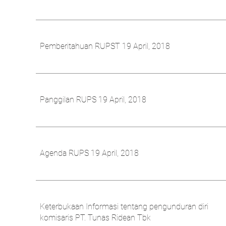
Pemberitahuan RUPST 19 April, 2018
Panggilan RUPS 19 April, 2018
Agenda RUPS 19 April, 2018
Keterbukaan Informasi tentang pengunduran diri
komisaris PT. Tunas Ridean Tbk