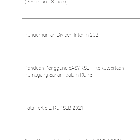
(Pemegang Saham)
Pengumuman Dividen Interim 2021
Panduan Pengguna eASY.KSEI - Keikutsertaan
Pemegang Saham dalam RUPS
Tata Tertib E-RUPSLB 2021