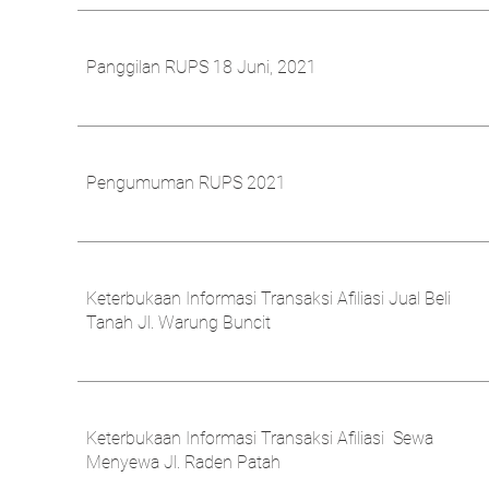
Panggilan RUPS 18 Juni, 2021
Pengumuman RUPS 2021
Keterbukaan Informasi Transaksi Afiliasi Jual Beli
Tanah Jl. Warung Buncit
Keterbukaan Informasi Transaksi Afiliasi Sewa
Menyewa Jl. Raden Patah