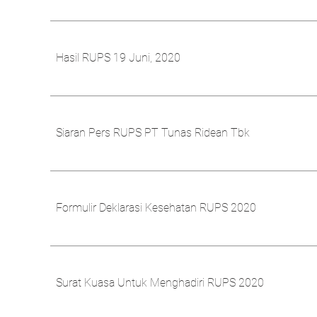
Hasil RUPS 19 Juni, 2020
Siaran Pers RUPS PT Tunas Ridean Tbk
Formulir Deklarasi Kesehatan RUPS 2020
Surat Kuasa Untuk Menghadiri RUPS 2020