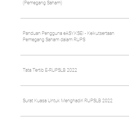
(Pemegang Saham)
Panduan Pengguna eASY.KSEI - Keikutsertaan
Pemegang Saham dalam RUPS
Tata Tertib E-RUPSLB 2022
Surat Kuasa Untuk Menghadiri RUPSLB 2022