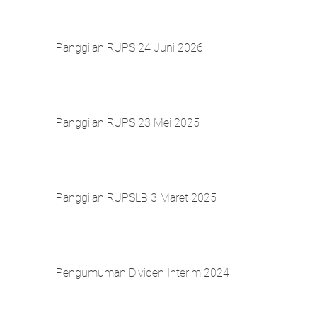
Panggilan RUPS 24 Juni 2026
Panggilan RUPS 23 Mei 2025
Panggilan RUPSLB 3 Maret 2025
Pengumuman Dividen Interim 2024