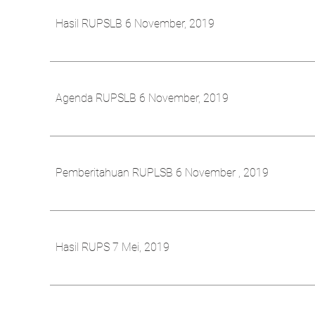
Hasil RUPSLB 6 November, 2019
Agenda RUPSLB 6 November, 2019
Pemberitahuan RUPLSB 6 November , 2019
Hasil RUPS 7 Mei, 2019