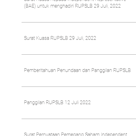
(BAE) untuk menghadiri RUPSLB 29 Juli, 2022
Surat Kuasa RUPSLB 29 Juli, 2022
Pemberitahuan Penundaan dan Panggilan RUPSLB
Panggilan RUPSLB 12 Juli 2022
Surat Pernyataan Pemegang Saham Independent