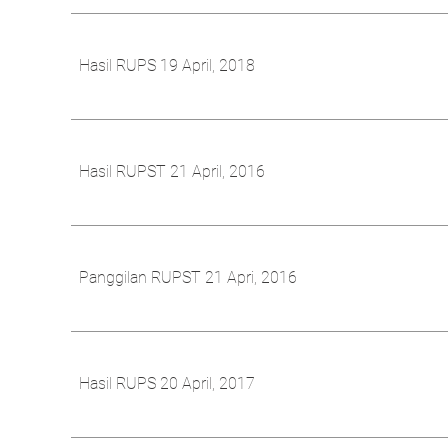
Hasil RUPS 19 April, 2018
Hasil RUPST 21 April, 2016
Panggilan RUPST 21 Apri, 2016
Hasil RUPS 20 April, 2017