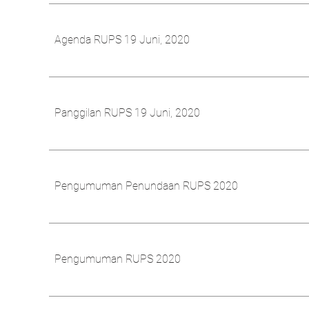
Agenda RUPS 19 Juni, 2020
Panggilan RUPS 19 Juni, 2020
Pengumuman Penundaan RUPS 2020
Pengumuman RUPS 2020