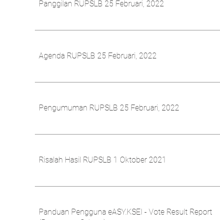
Panggilan RUPSLB 25 Februari, 2022
Agenda RUPSLB 25 Februari, 2022
Pengumuman RUPSLB 25 Februari, 2022
Risalah Hasil RUPSLB 1 Oktober 2021
Panduan Pengguna eASY.KSEI - Vote Result Report