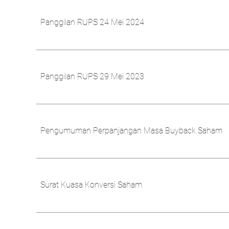
Panggilan RUPS 24 Mei 2024
Panggilan RUPS 29 Mei 2023
Pengumuman Perpanjangan Masa Buyback Saham
Surat Kuasa Konversi Saham