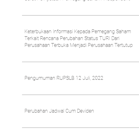
Keterbukaan Informasi Kepada Pemegang Saham
Terkait Rencana Perubahan Status TURI Dari
Perusahaan Terbuka Menjadi Perusahaan Tertutup
Pengumuman RUPSLB 12 Juli, 2022
Perubahan Jadwal Cum Deviden