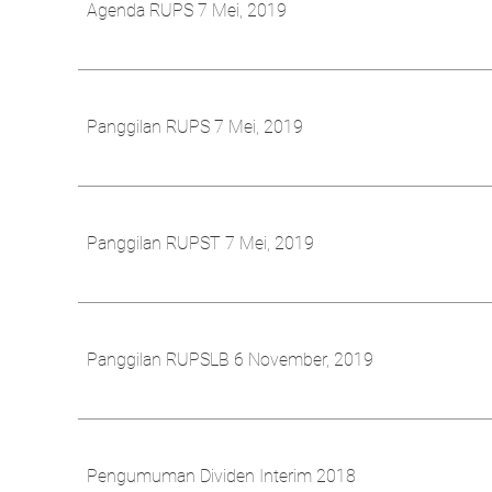
Agenda RUPS 7 Mei, 2019
Panggilan RUPS 7 Mei, 2019
Panggilan RUPST 7 Mei, 2019
Panggilan RUPSLB 6 November, 2019
Pengumuman Dividen Interim 2018