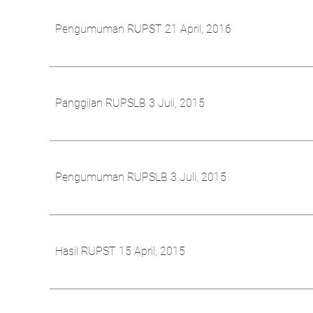
Pengumuman RUPST 21 April, 2016
Panggilan RUPSLB 3 Juli, 2015
Pengumuman RUPSLB 3 Juli, 2015
Hasil RUPST 15 April, 2015