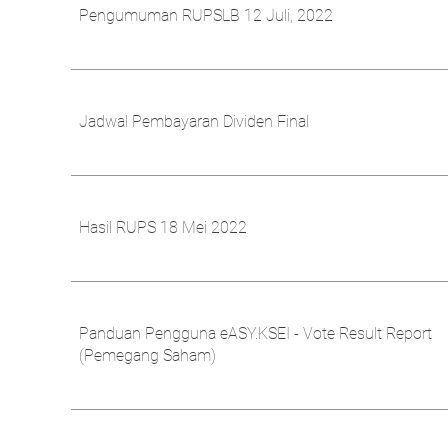
Pengumuman RUPSLB 12 Juli, 2022
Jadwal Pembayaran Dividen Final
Hasil RUPS 18 Mei 2022
Panduan Pengguna eASY.KSEI - Vote Result Report
(Pemegang Saham)