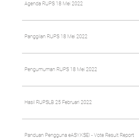
Agenda RUPS 18 Mei 2022
Panggilan RUPS 18 Mei 2022
Pengumuman RUPS 18 Mei 2022
Hasil RUPSLB 25 Februari 2022
Panduan Pengguna eASY.KSEI - Vote Result Report