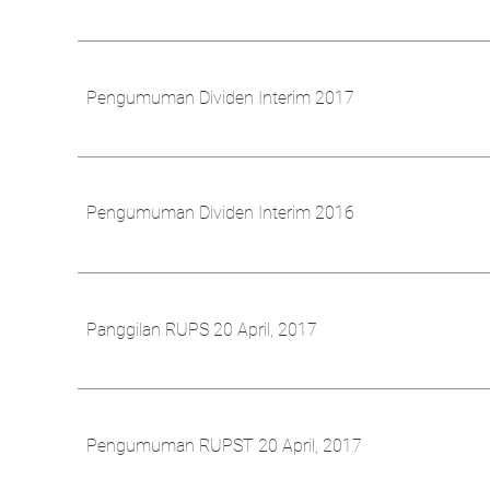
Pengumuman Dividen Interim 2017
Pengumuman Dividen Interim 2016
Panggilan RUPS 20 April, 2017
Pengumuman RUPST 20 April, 2017