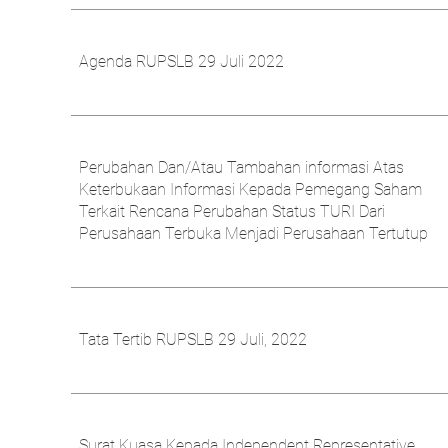
Agenda RUPSLB 29 Juli 2022
Perubahan Dan/Atau Tambahan informasi Atas
Keterbukaan Informasi Kepada Pemegang Saham
Terkait Rencana Perubahan Status TURI Dari
Perusahaan Terbuka Menjadi Perusahaan Tertutup
Tata Tertib RUPSLB 29 Juli, 2022
Surat Kuasa Kepada Independent Representative