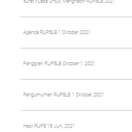
Surat Kuasa Untuk Menghadiri RUPSLB 2021
Agenda RUPSLB 1 Oktober, 2021
Panggilan RUPSLB Oktober 1, 2021
Pengumuman RUPSLB 1 Oktober, 2021
Hasil RUPS 18 Juni, 2021