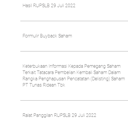
Hasil RUPSLB 29 Juli 2022
Formulir Buyback Saham
Keterbukaan Informasi Kepada Pemegang Saham
Terkait Tatacara Pembelian Kembali Saham Dalam
Rangka Penghapusan Pencatatan (Delisting) Saham
PT Tunas Ridean Tbk
Ralat Panggilan RUPSLB 29 Juli 2022