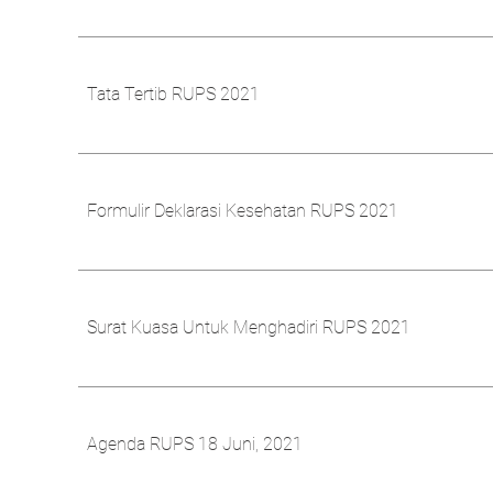
Tata Tertib RUPS 2021
Formulir Deklarasi Kesehatan RUPS 2021
Surat Kuasa Untuk Menghadiri RUPS 2021
Agenda RUPS 18 Juni, 2021