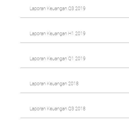
Laporan Keuangan Q3 2019
Laporan Keuangan H1 2019
Laporan Keuangan Q1 2019
Laporan Keuangan 2018
Laporan Keuangan Q3 2018