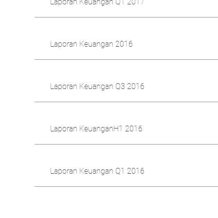
Laporan Keuangan Q1 2017
Laporan Keuangan 2016
Laporan Keuangan Q3 2016
Laporan KeuanganH1 2016
Laporan Keuangan Q1 2016