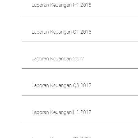
Laporan Keuangan H1 2018
Laporan Keuangan Q1 2018
Laporan Keuangan 2017
Laporan Keuangan Q3 2017
Laporan Keuangan H1 2017