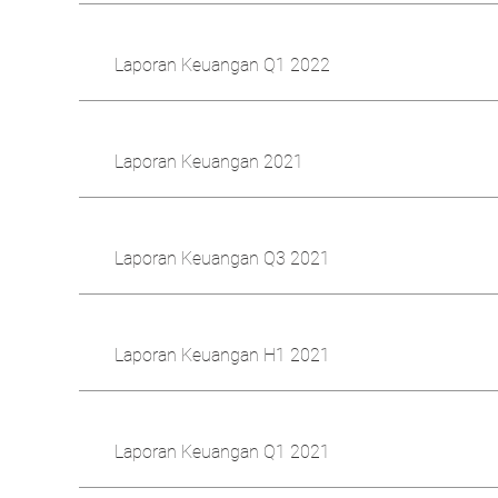
Laporan Keuangan Q1 2022
Laporan Keuangan 2021
Laporan Keuangan Q3 2021
Laporan Keuangan H1 2021
Laporan Keuangan Q1 2021