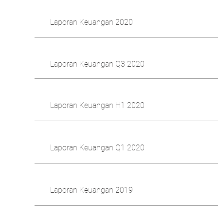
Laporan Keuangan 2020
Laporan Keuangan Q3 2020
Laporan Keuangan H1 2020
Laporan Keuangan Q1 2020
Laporan Keuangan 2019