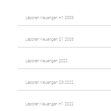
Laporan Keuangan H1 2003
Laporan Keuangan Q1 2003
Laporan Keuangan 2022
Laporan Keuangan Q3 2022
Laporan Keuangan H1 2022