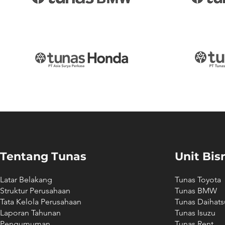
Tentang Tunas
Unit Bis
Latar Belakang
Tunas Toyota
Struktur Perusahaan
Tunas BMW
Tata Kelola Perusahaan
Tunas Daihats
Laporan Tahunan
Tunas Isuzu
Pengumuman
Tunas Rent