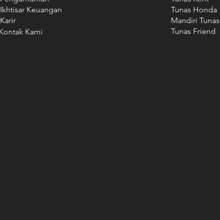
Ikhtisar Keuangan
Tunas Honda
Karir
Mandiri Tunas
Tunas Friend
Kontak Kami